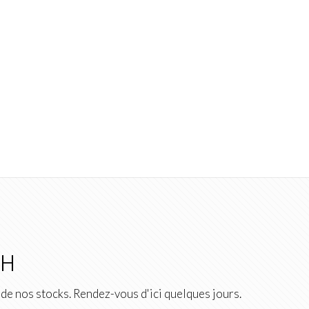
2H
de nos stocks. Rendez-vous d'ici quelques jours.