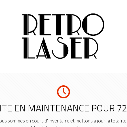
ITE EN MAINTENANCE POUR 7
us sommes en cours d'inventaire et mettons à jour la totalité 