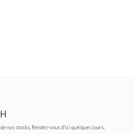
2H
de nos stocks. Rendez-vous d'ici quelques jours.