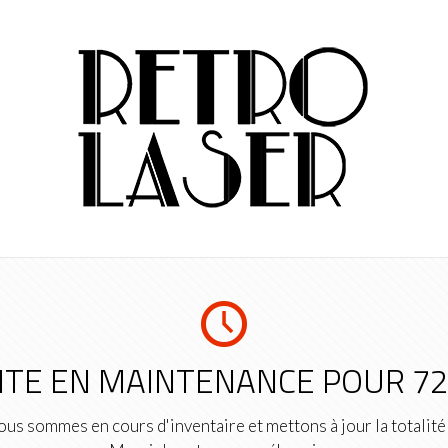
ITE EN MAINTENANCE POUR 7
us sommes en cours d'inventaire et mettons à jour la totalité 