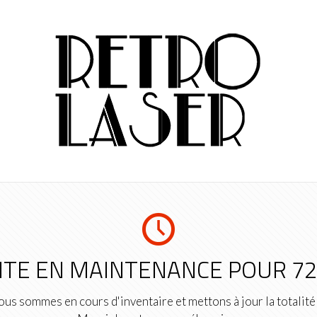
ITE EN MAINTENANCE POUR 7
us sommes en cours d'inventaire et mettons à jour la totalité 