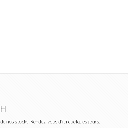
2H
de nos stocks. Rendez-vous d'ici quelques jours.