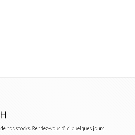
2H
de nos stocks. Rendez-vous d'ici quelques jours.