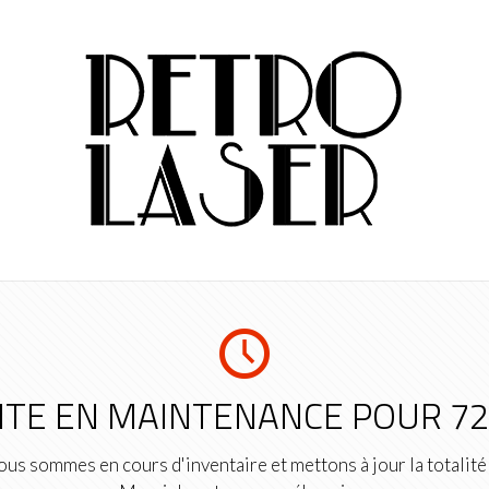
ITE EN MAINTENANCE POUR 7
us sommes en cours d'inventaire et mettons à jour la totalité 