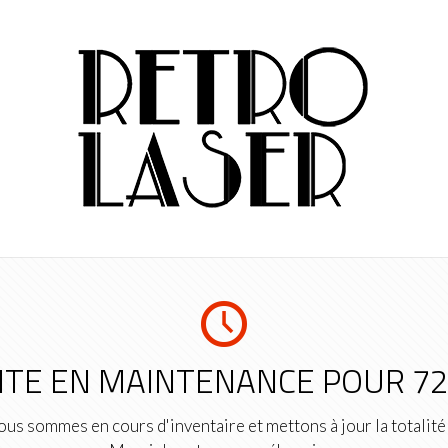
ITE EN MAINTENANCE POUR 7
us sommes en cours d'inventaire et mettons à jour la totalité 