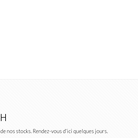
2H
de nos stocks. Rendez-vous d'ici quelques jours.