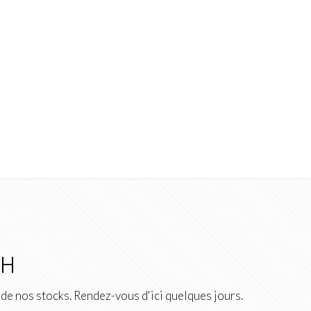
2H
de nos stocks. Rendez-vous d'ici quelques jours.