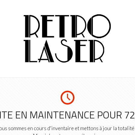
ITE EN MAINTENANCE POUR 7
us sommes en cours d'inventaire et mettons à jour la totalité 