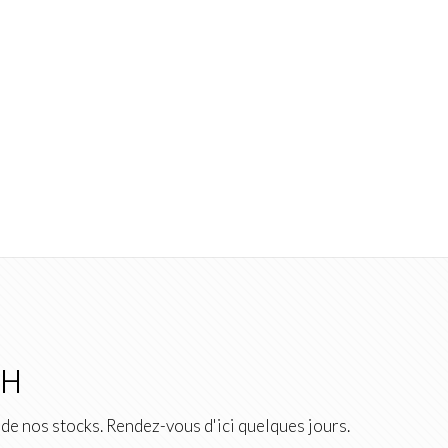
2H
de nos stocks. Rendez-vous d'ici quelques jours.