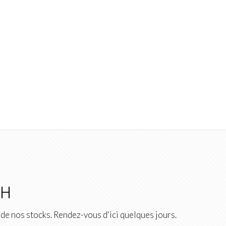
2H
de nos stocks. Rendez-vous d'ici quelques jours.