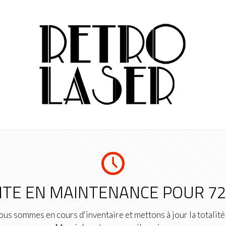
ITE EN MAINTENANCE POUR 7
us sommes en cours d'inventaire et mettons à jour la totalité 