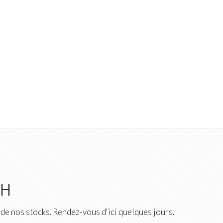
2H
de nos stocks. Rendez-vous d'ici quelques jours.