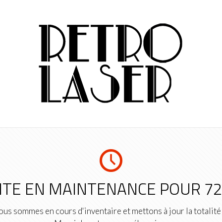
ITE EN MAINTENANCE POUR 7
us sommes en cours d'inventaire et mettons à jour la totalité 