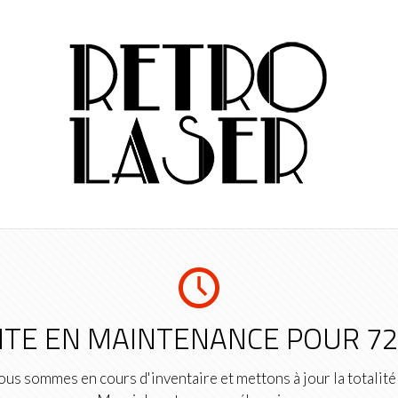
ITE EN MAINTENANCE POUR 7
us sommes en cours d'inventaire et mettons à jour la totalité 