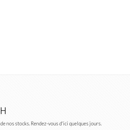
2H
de nos stocks. Rendez-vous d'ici quelques jours.