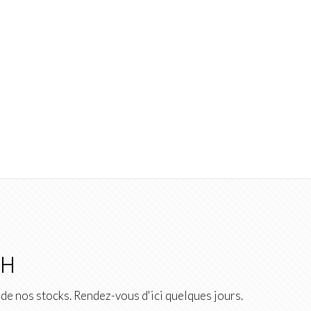
2H
de nos stocks. Rendez-vous d'ici quelques jours.