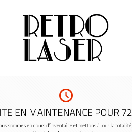
ITE EN MAINTENANCE POUR 7
us sommes en cours d'inventaire et mettons à jour la totalité 