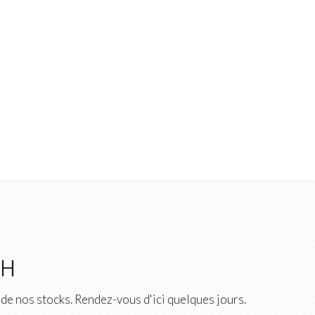
2H
de nos stocks. Rendez-vous d'ici quelques jours.