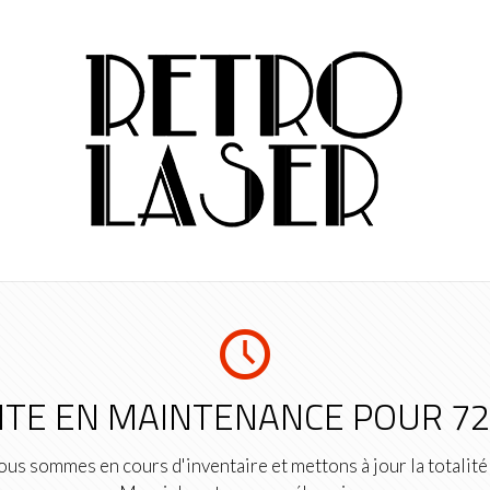
ITE EN MAINTENANCE POUR 7
us sommes en cours d'inventaire et mettons à jour la totalité 